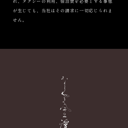
れ、タクシーの利用、宿泊費を必要とする事態
が生じても、当社はその請求に一切応じられま
せん。