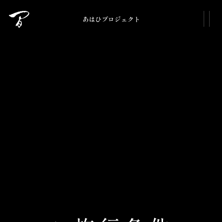
あはひプロジェクト