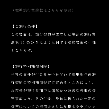
（標準旅行業約款はこちらを参照）
【ご旅行条件】
この書面は、旅行契約が成立した場合の旅行業
法第 12 条の 5 により交付する契約書面の一部
となります。
【旅行特別補償保険】
当社の責任が生じるか否を問わず募集型企画旅
行契約の特別補償規定で定めるところにより、
お客様が旅行参加中に偶然かつ急激な外来の傷
害事故より、その生命、身体に被られた一定の
傷害についての補償金または見舞金を支払いま